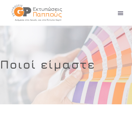
Ποιοί είμαστε