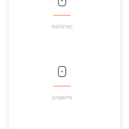
πελάτες
0
projects