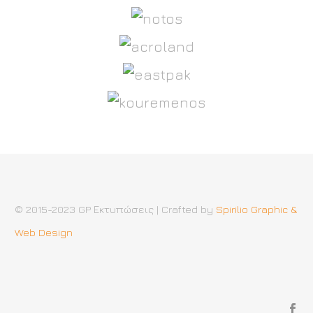
© 2015-2023 GP Εκτυπώσεις | Crafted by
Spirilio Graphic &
Web Design