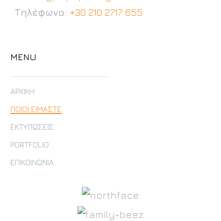
Τηλέφωνο:
+30 210 2717 655
MENU
ΑΡΧΙΚΗ
ΠΟΙΟΙ ΕΙΜΑΣΤΕ
ΕΚΤΥΠΩΣΕΙΣ
PORTFOLIO
ΕΠΙΚΟΙΝΩΝΙΑ