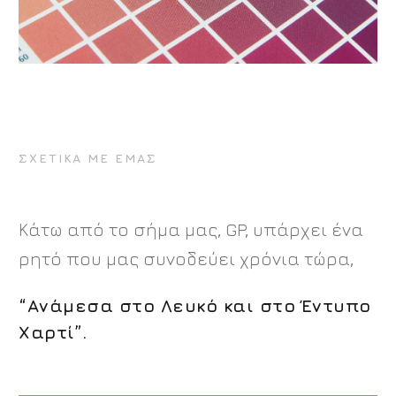
ΣΧΕΤΙΚΑ ΜΕ ΕΜΑΣ
Κάτω από το σήμα μας, GP, υπάρχει ένα
ρητό που μας συνοδεύει χρόνια τώρα,
“Ανάμεσα στο Λευκό και στο Έντυπο
Χαρτί”.