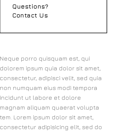
Questions?
Contact Us
Neque porro quisquam est, qui
dolorem ipsum quia dolor sit amet,
consectetur, adipisci velit, sed quia
non numquam eius modi tempora
incidunt ut labore et dolore
magnam aliquam quaerat volupta
tem. Lorem ipsum dolor sit amet,
consectetur adipisicing elit, sed do