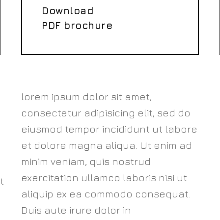
Download
PDF brochure
lorem ipsum dolor sit amet,
consectetur adipisicing elit, sed do
eiusmod tempor incididunt ut labore
et dolore magna aliqua. Ut enim ad
minim veniam, quis nostrud
exercitation ullamco laboris nisi ut
t
aliquip ex ea commodo consequat.
Duis aute irure dolor in