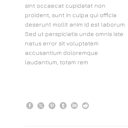
sint occaecat cupidatat non
proident, sunt in culpa qui officia
deserunt mollit anim id est laborum.
Sed ut perspiciatis unde omnis iste
natus error sit voluptatem
accusantium doloremque
laudantium, totam rem