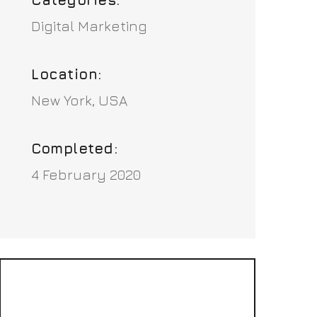
Digital Marketing
Location:
New York, USA
Completed:
4 February 2020