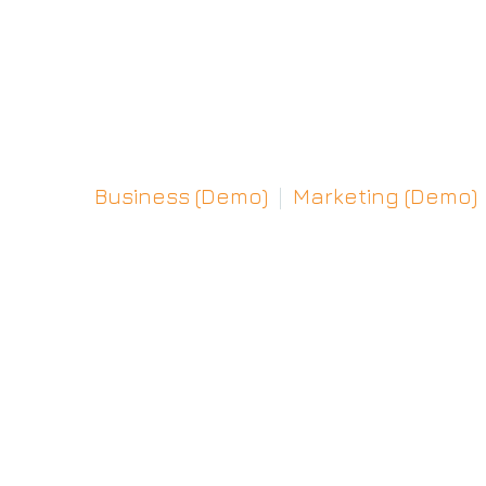
Business (Demo)
Marketing (Demo)