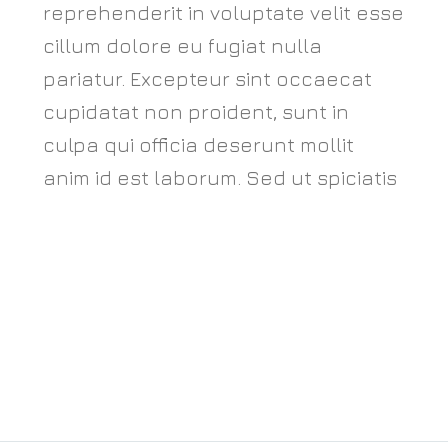
reprehenderit in voluptate velit esse
cillum dolore eu fugiat nulla
pariatur. Excepteur sint occaecat
cupidatat non proident, sunt in
culpa qui officia deserunt mollit
anim id est laborum. Sed ut spiciatis