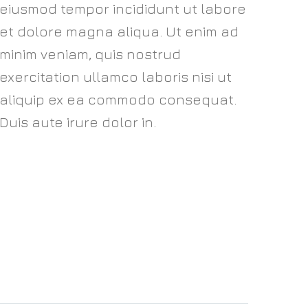
eiusmod tempor incididunt ut labore
et dolore magna aliqua. Ut enim ad
minim veniam, quis nostrud
exercitation ullamco laboris nisi ut
aliquip ex ea commodo consequat.
Duis aute irure dolor in.