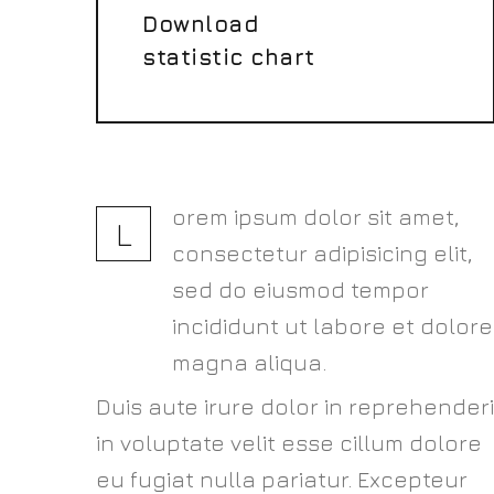
Download
statistic chart
orem ipsum dolor sit amet,
L
consectetur adipisicing elit,
sed do eiusmod tempor
incididunt ut labore et dolore
magna aliqua.
Duis aute irure dolor in reprehenderi
in voluptate velit esse cillum dolore
eu fugiat nulla pariatur. Excepteur