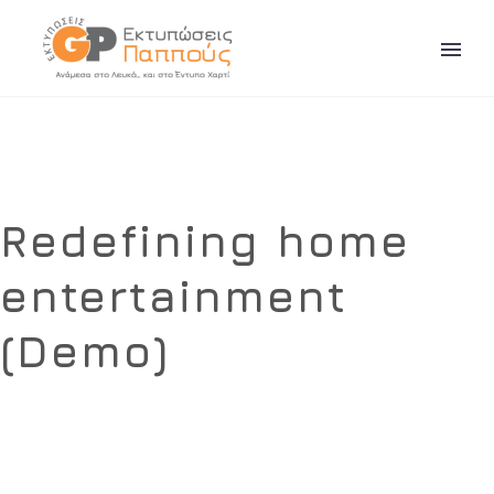
Redefining home
entertainment
(Demo)