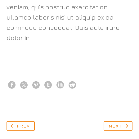
veniam, quis nostrud exercitation
ullamco laboris nisi ut aliquip ex ea
commodo consequat. Duis aute irure
dolor in.
PREV
NEXT