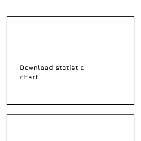
Download statistic
chart