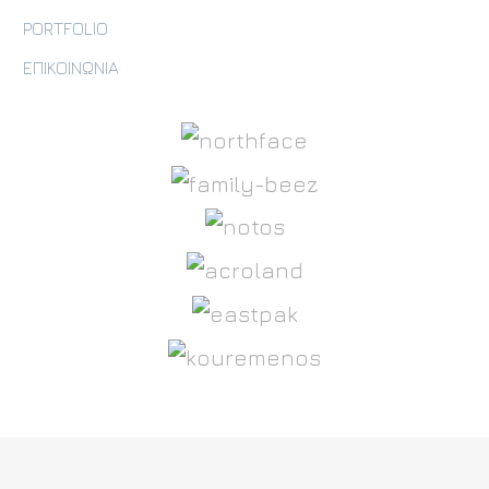
PORTFOLIO
ΕΠΙΚΟΙΝΩΝΙΑ