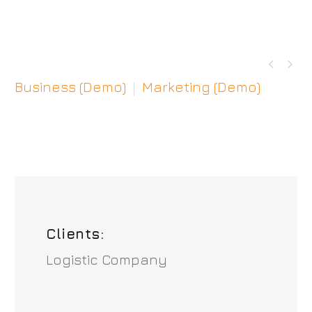


Business (Demo)
Marketing (Demo)
Clients:
Logistic Company