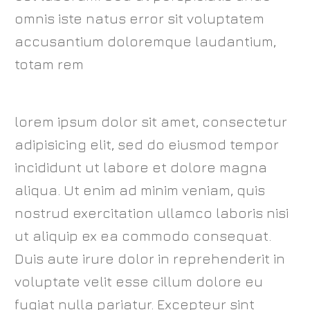
omnis iste natus error sit voluptatem
accusantium doloremque laudantium,
totam rem
lorem ipsum dolor sit amet, consectetur
adipisicing elit, sed do eiusmod tempor
incididunt ut labore et dolore magna
aliqua. Ut enim ad minim veniam, quis
nostrud exercitation ullamco laboris nisi
ut aliquip ex ea commodo consequat.
Duis aute irure dolor in reprehenderit in
voluptate velit esse cillum dolore eu
fugiat nulla pariatur. Excepteur sint