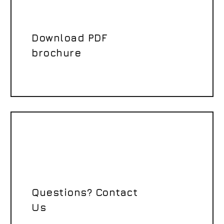
Download PDF
brochure
Questions? Contact
Us