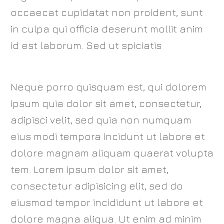
occaecat cupidatat non proident, sunt
in culpa qui officia deserunt mollit anim
id est laborum. Sed ut spiciatis
Neque porro quisquam est, qui dolorem
ipsum quia dolor sit amet, consectetur,
adipisci velit, sed quia non numquam
eius modi tempora incidunt ut labore et
dolore magnam aliquam quaerat volupta
tem. Lorem ipsum dolor sit amet,
consectetur adipisicing elit, sed do
eiusmod tempor incididunt ut labore et
dolore magna aliqua. Ut enim ad minim