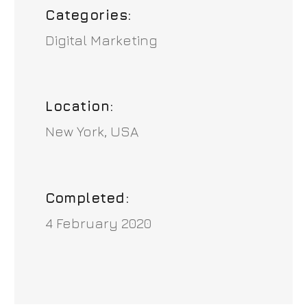
Categories:
Digital Marketing
Location:
New York, USA
Completed:
4 February 2020