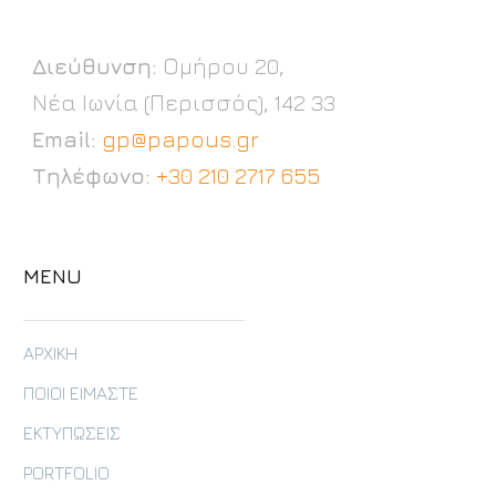
Διεύθυνση:
Ομήρου 20,
Νέα Ιωνία (Περισσός), 142 33
Email:
gp@papous.gr
Τηλέφωνο:
+30 210 2717 655
MENU
ΑΡΧΙΚΗ
ΠΟΙΟΙ ΕΙΜΑΣΤΕ
ΕΚΤΥΠΩΣΕΙΣ
PORTFOLIO