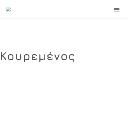
Κουρεμένος