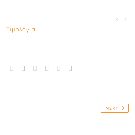


Τιμολόγια
NEXT