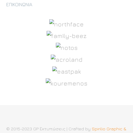
ΕΠΙΚΟΙΝΩΝΙΑ
© 2015-2023 GP Εκτυπώσεις | Crafted by
Spirilio Graphic &