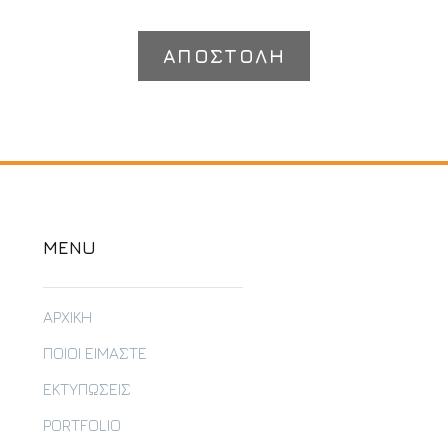
MENU
ΑΡΧΙΚΗ
ΠΟΙΟΙ ΕΙΜΑΣΤΕ
ΕΚΤΥΠΩΣΕΙΣ
PORTFOLIO