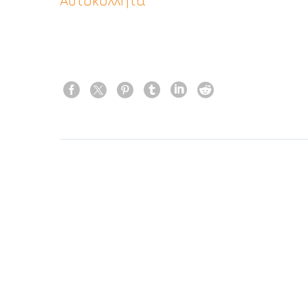
Αυτοκόλλητα