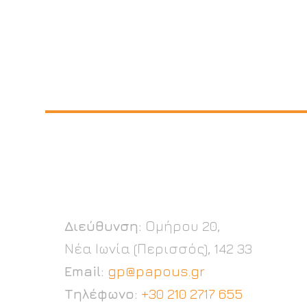
Διεύθυνση:
Ομήρου 20,
Νέα Ιωνία (Περισσός), 142 33
Email:
gp@papous.gr
Τηλέφωνο:
+30 210 2717 655