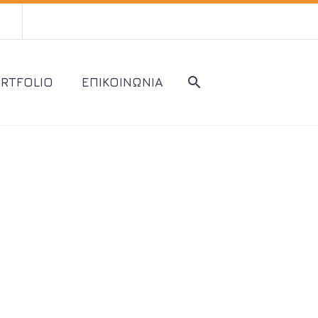
RTFOLIO
ΕΠΙΚΟΙΝΩΝΙΑ