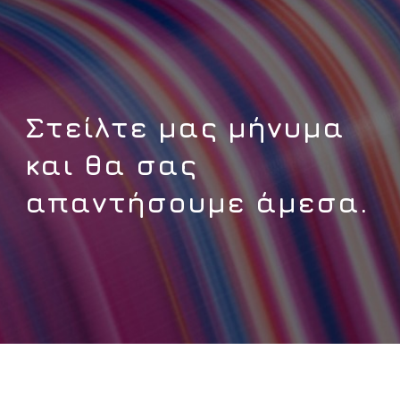
Στείλτε μας μήνυμα
και θα σας
απαντήσουμε άμεσα.