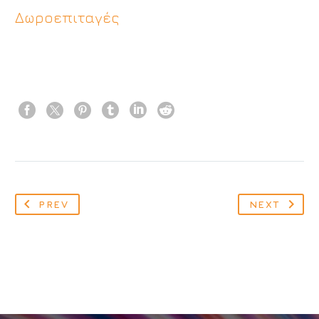
Δωροεπιταγές
PREV
NEXT