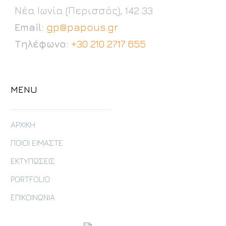
Νέα Ιωνία (Περισσός), 142 33
Email:
gp@papous.gr
Τηλέφωνο:
+30 210 2717 655
MENU
ΑΡΧΙΚΗ
ΠΟΙΟΙ ΕΙΜΑΣΤΕ
ΕΚΤΥΠΩΣΕΙΣ
PORTFOLIO
ΕΠΙΚΟΙΝΩΝΙΑ