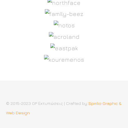
© 2015-2023 GP Εκτυπώσεις | Crafted by
Spirilio Graphic &
Web Design